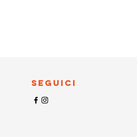
Seguici