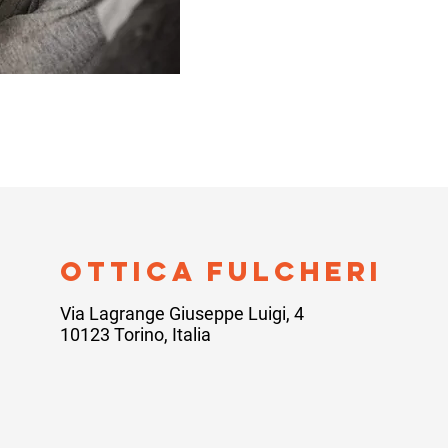
ottica fulcheri
Via Lagrange Giuseppe Luigi, 4
10123 Torino, Italia