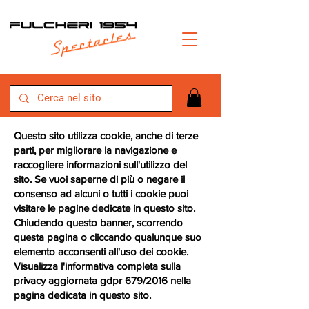
Questo sito utilizza cookie, anche di terze
parti, per migliorare la navigazione e
raccogliere informazioni sull'utilizzo del
sito. Se vuoi saperne di più o negare il
consenso ad alcuni o tutti i cookie puoi
visitare le pagine dedicate in questo sito.
Chiudendo questo banner, scorrendo
questa pagina o cliccando qualunque suo
elemento acconsenti all'uso dei cookie.
Visualizza l'informativa completa sulla
privacy aggiornata gdpr 679/2016 nella
pagina dedicata in questo sito.