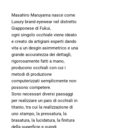
Masahiro Maruyama nasce come
Luxury brand eyewear nel distretto
Giapponese di Fukui,
ogni singolo occhiale viene ideato
e creato da artigiani esperti dando
vita a un desgin asimmetrico e una
grande accuratezza dei dettagli,
rigorosamente fatti a mano,
producono occhiali con cui i
metodi di produzione
computerizzati semplicmente non
possono competere.
Sono necessari diversi passaggi
per realizzare un paio di occhiali in
titanio, tra cui la realizzazione di
uno stampo, la pressatura, la
brasatura, la lucidatura, la finitura
della superficie e quindi