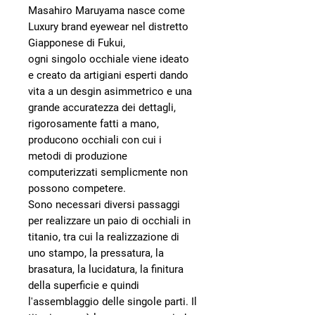
Masahiro Maruyama nasce come
Luxury brand eyewear nel distretto
Giapponese di Fukui,
ogni singolo occhiale viene ideato
e creato da artigiani esperti dando
vita a un desgin asimmetrico e una
grande accuratezza dei dettagli,
rigorosamente fatti a mano,
producono occhiali con cui i
metodi di produzione
computerizzati semplicmente non
possono competere.
Sono necessari diversi passaggi
per realizzare un paio di occhiali in
titanio, tra cui la realizzazione di
uno stampo, la pressatura, la
brasatura, la lucidatura, la finitura
della superficie e quindi
l'assemblaggio delle singole parti. Il