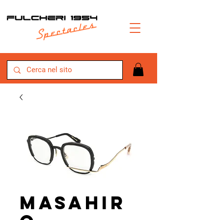
Masahir