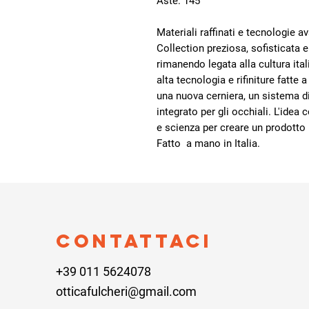
Aste: 145
Materiali raffinati e tecnologie 
Collection preziosa, sofisticata e
rimanendo legata alla cultura ital
alta tecnologia e rifiniture fatte 
una nuova cerniera, un sistema d
integrato per gli occhiali. L'idea
e scienza per creare un prodotto 
Fatto a mano in Italia.
Contattaci
+39 011 5624078
otticafulcheri@gmail.com