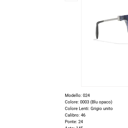
Modello: 024
Colore: 0003 (Blu opaco)
Colore Lenti: Grigio unito
Calibro: 46
Ponte: 24