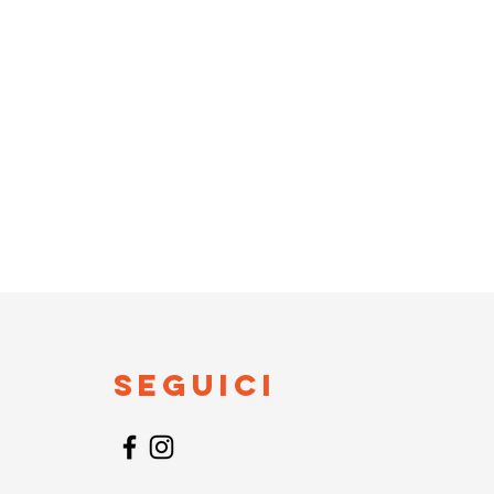
Seguici