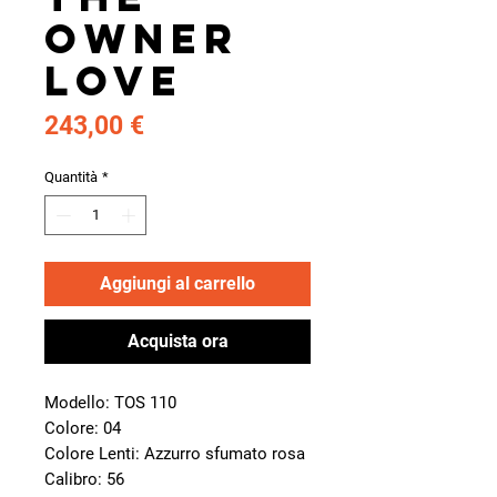
Owner
Love
Prezzo
243,00 €
Quantità
*
Aggiungi al carrello
Acquista ora
Modello: TOS 110
Colore: 04
Colore Lenti: Azzurro sfumato rosa
Calibro: 56