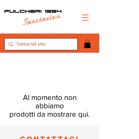
Al momento non
abbiamo
prodotti da mostrare qui.